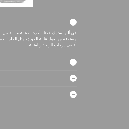
في ألين ستوك، نختار أحذيتنا بعناية من أفضل الم
مصنوعة من مواد عالية الجودة، مثل الجلد الطب
أقصى درجات الراحة والمتانة.