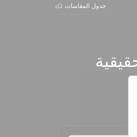
المنتج:
جدول المقاسات
قيقية