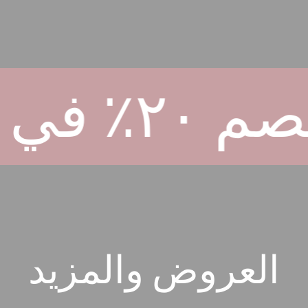
العروض والمزيد